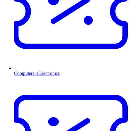
Computers и Electronics