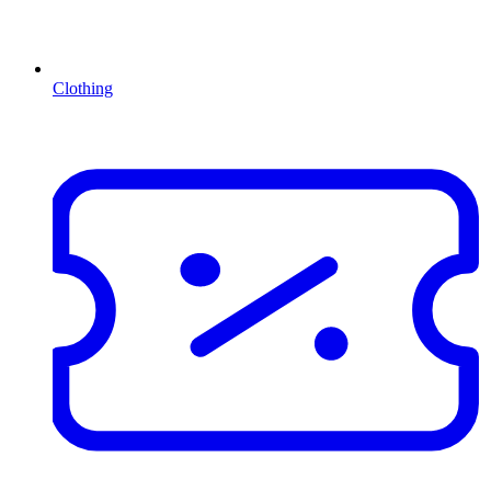
Clothing