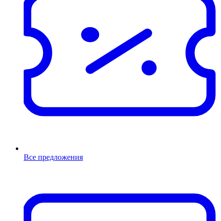
Все предложения