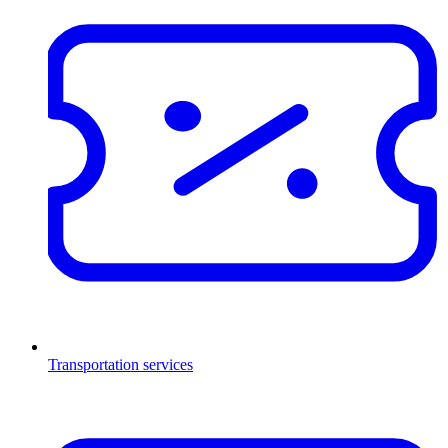
Transportation services