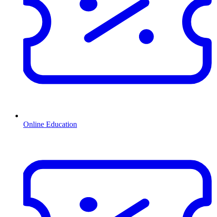
Online Education