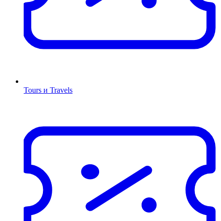
Tours и Travels