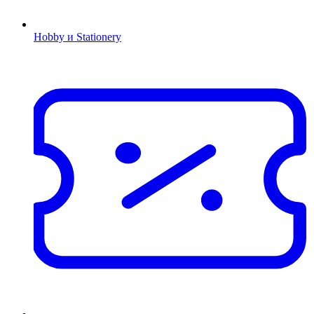
Hobby и Stationery