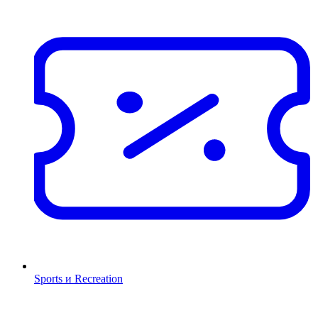
Sports и Recreation