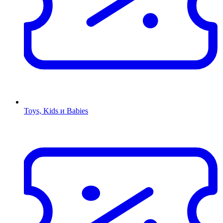
Toys, Kids и Babies