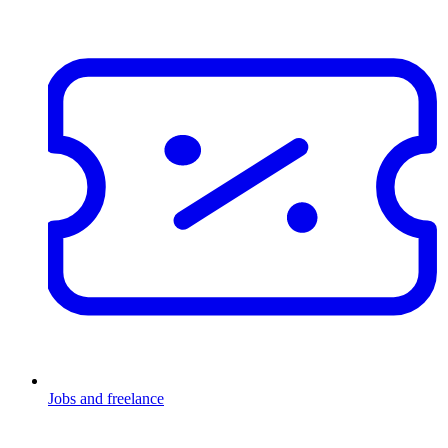
Jobs and freelance