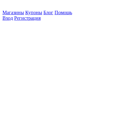
Магазины
Купоны
Блог
Помощь
Вход
Регистрация