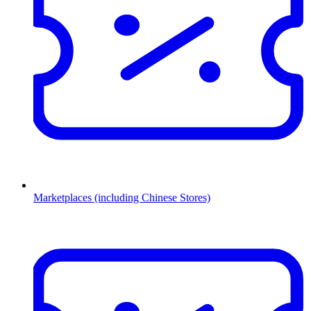
Marketplaces (including Chinese Stores)