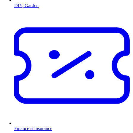
DIY, Garden
Finance и Insurance