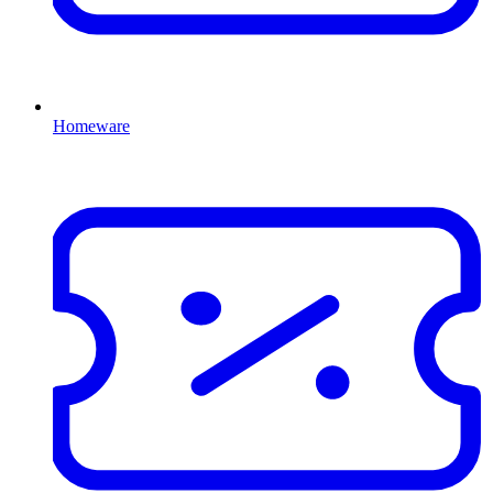
Homeware