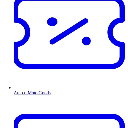
Auto и Moto Goods