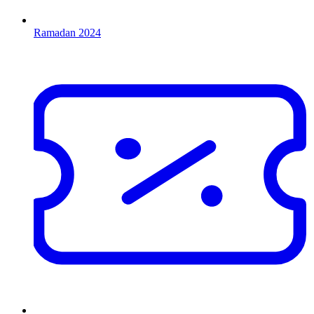
Ramadan 2024