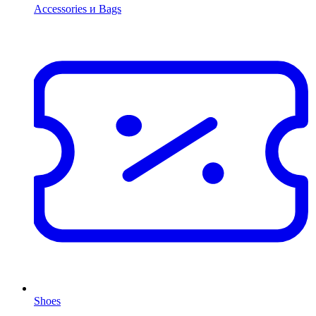
Accessories и Bags
Shoes