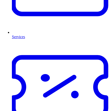
Services