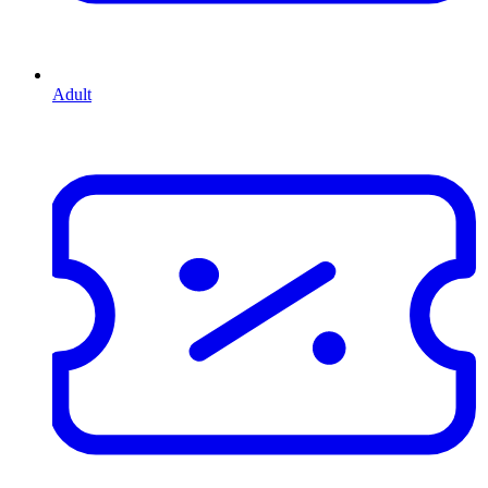
Adult