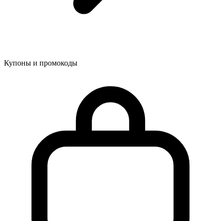
Купоны и промокоды