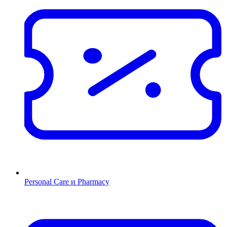
Personal Care и Pharmacy