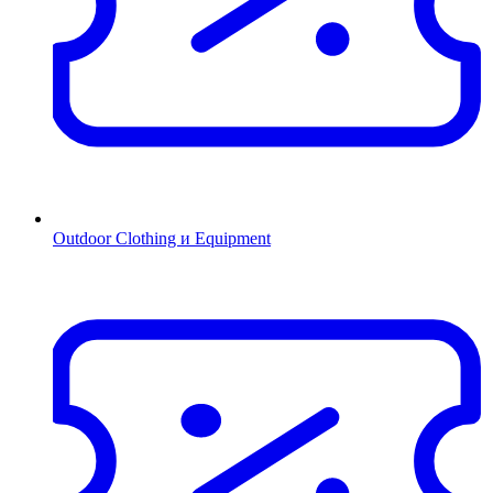
Outdoor Clothing и Equipment