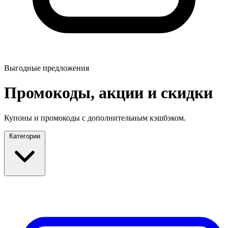
Выгодные предложения
Промокоды, акции и скидки
Купоны и промокоды с дополнительным кэшбэком.
Категории