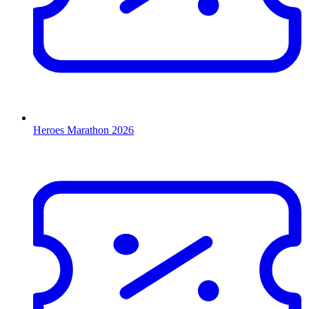
Heroes Marathon 2026