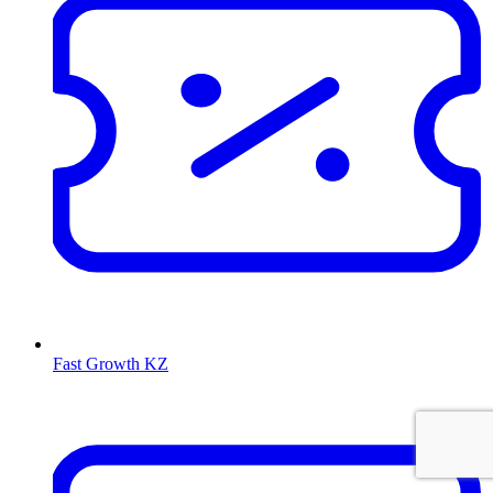
Fast Growth KZ