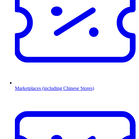
Marketplaces (including Chinese Stores)