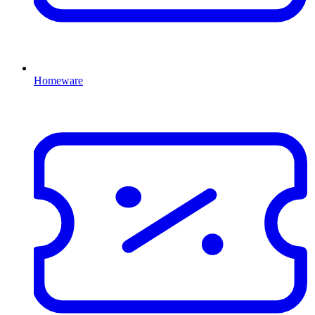
Homeware