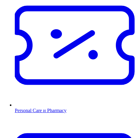
Personal Care и Pharmacy