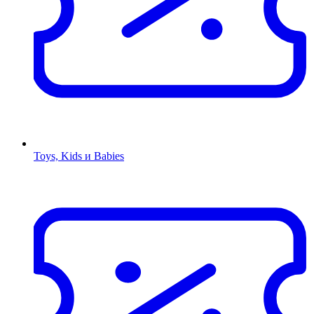
Toys, Kids и Babies