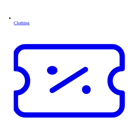
Clothing