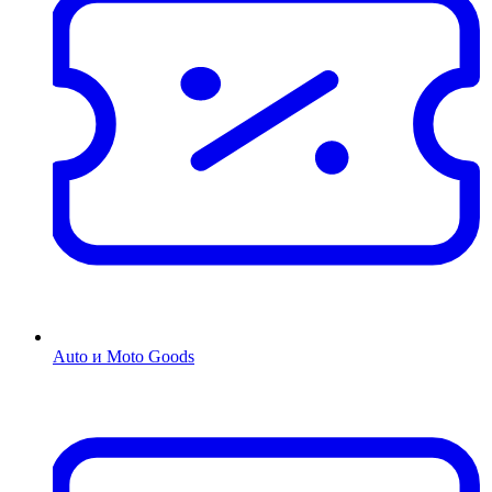
Auto и Moto Goods