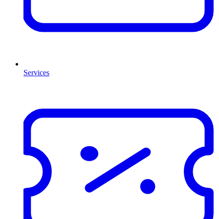
Services