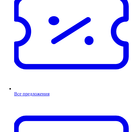
Все предложения