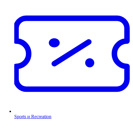
Sports и Recreation