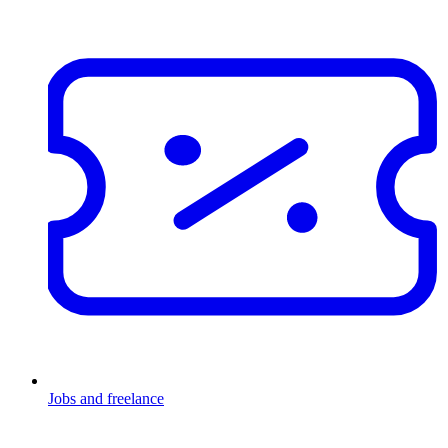
Jobs and freelance