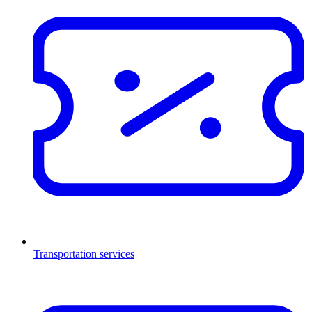
Transportation services