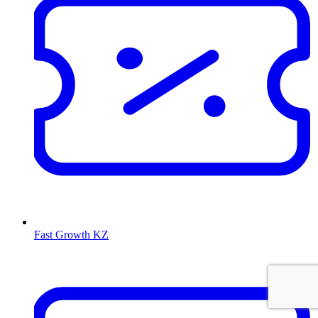
Fast Growth KZ