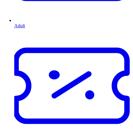
Adult