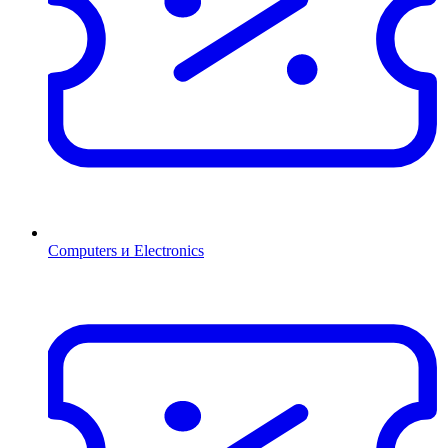
Computers и Electronics