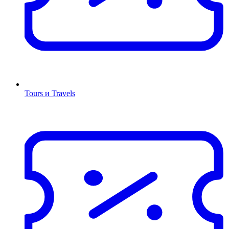
Tours и Travels