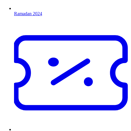
Ramadan 2024