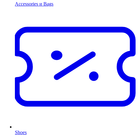
Accessories и Bags
Shoes