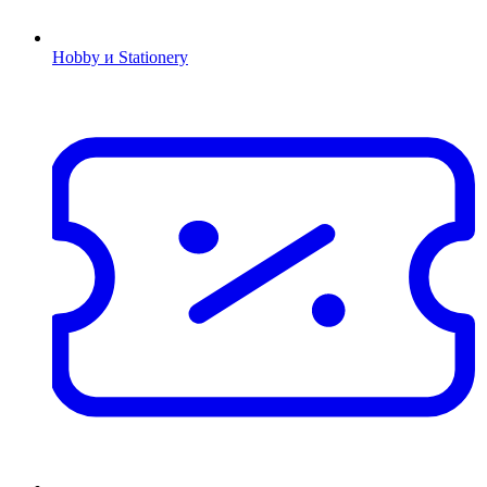
Hobby и Stationery