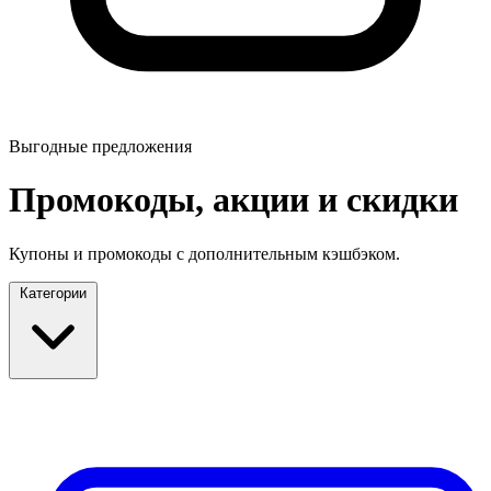
Выгодные предложения
Промокоды, акции и скидки
Купоны и промокоды с дополнительным кэшбэком.
Категории