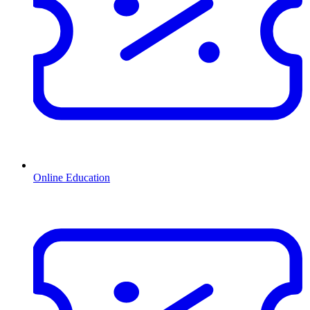
Online Education