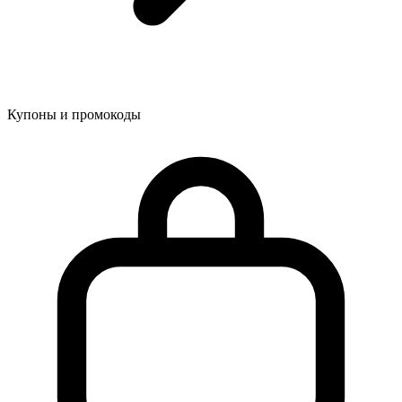
Купоны и промокоды