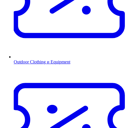
Outdoor Clothing и Equipment