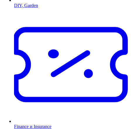
DIY, Garden
Finance и Insurance