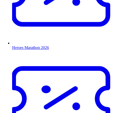
Heroes Marathon 2026