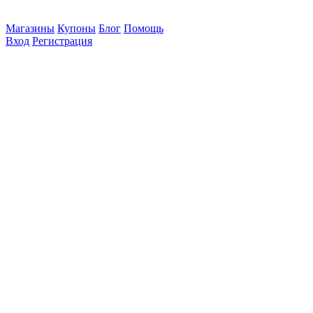
Магазины
Купоны
Блог
Помощь
Вход
Регистрация