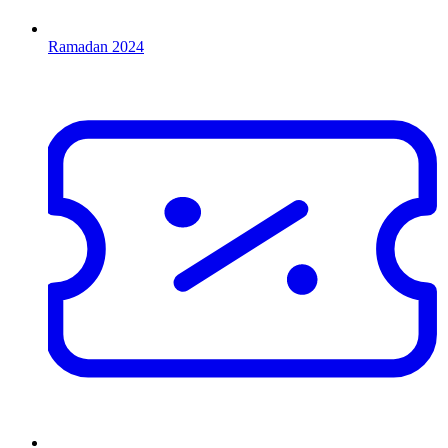
Ramadan 2024