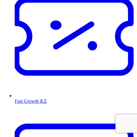
Fast Growth KZ