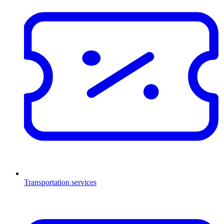
Transportation services