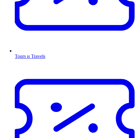
Tours и Travels