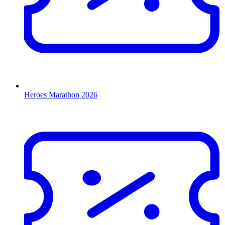
Heroes Marathon 2026