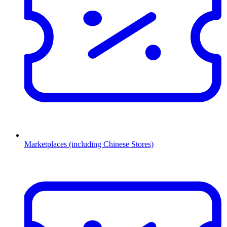
Marketplaces (including Chinese Stores)