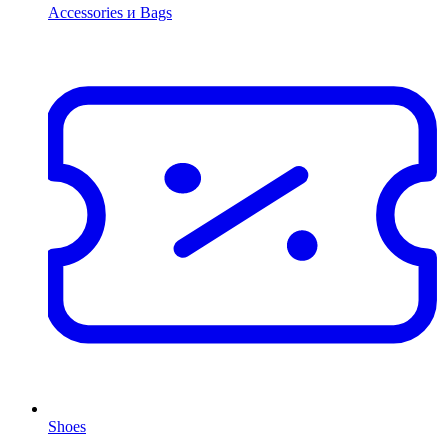
Accessories и Bags
Shoes