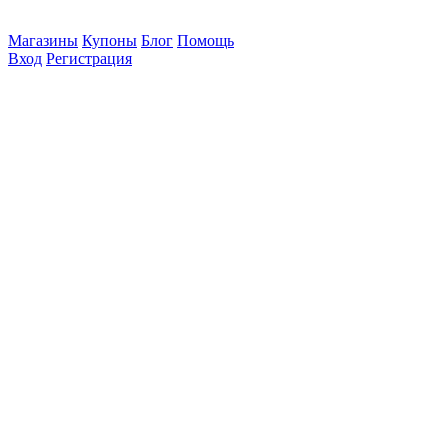
Магазины
Купоны
Блог
Помощь
Вход
Регистрация