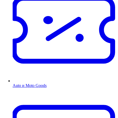
Auto и Moto Goods