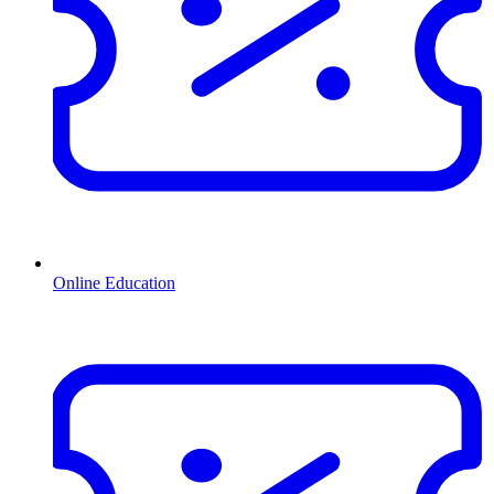
Online Education