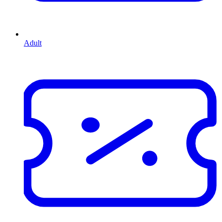
Adult