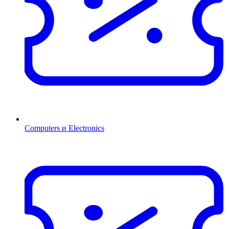
Computers и Electronics