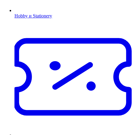
Hobby и Stationery