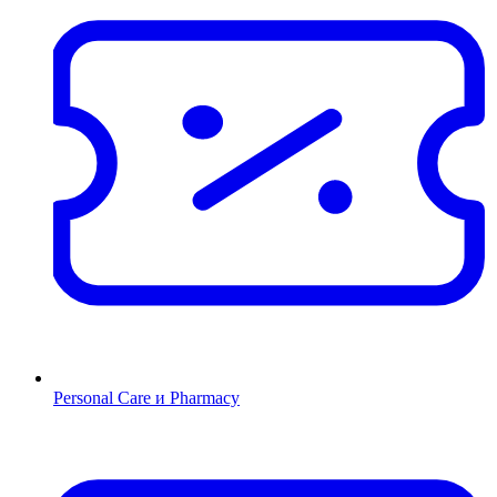
Personal Care и Pharmacy