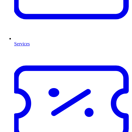
Services