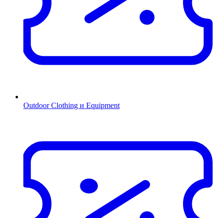
Outdoor Clothing и Equipment