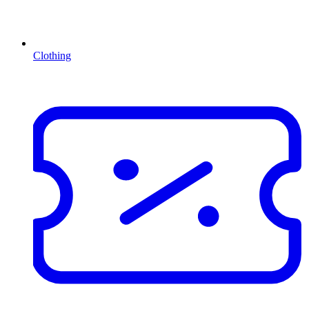
Clothing