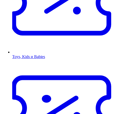
Toys, Kids и Babies