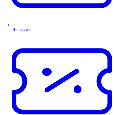
Homeware