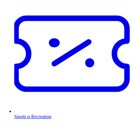
Sports и Recreation