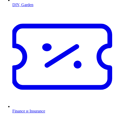
DIY, Garden
Finance и Insurance