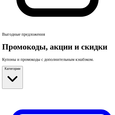
Выгодные предложения
Промокоды, акции и скидки
Купоны и промокоды с дополнительным кэшбэком.
Категории