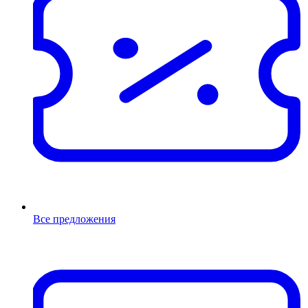
Все предложения