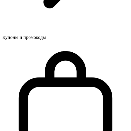
Купоны и промокоды