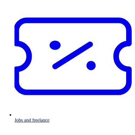
Jobs and freelance