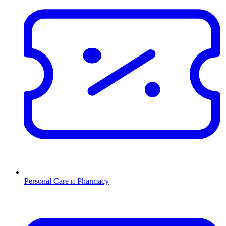
Personal Care и Pharmacy