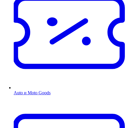
Auto и Moto Goods