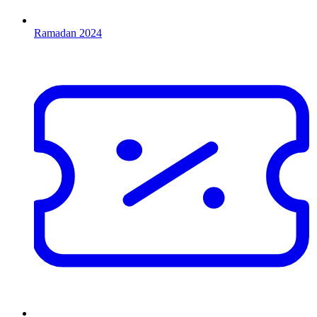
Ramadan 2024