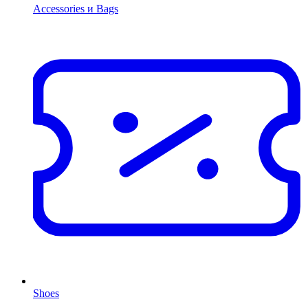
Accessories и Bags
Shoes