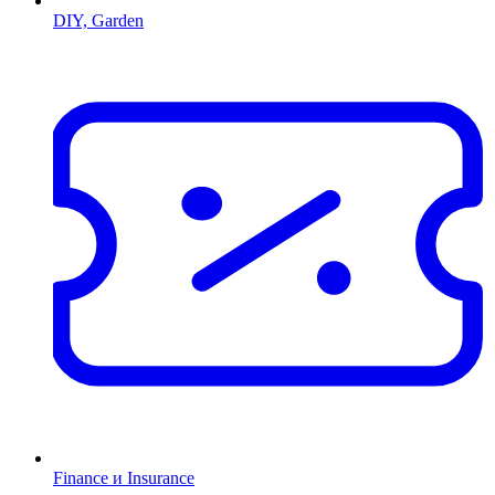
DIY, Garden
Finance и Insurance