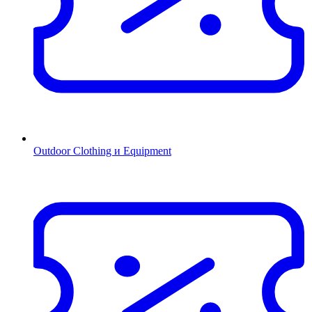
Outdoor Clothing и Equipment