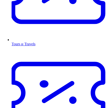
Tours и Travels