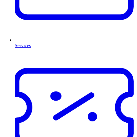
Services