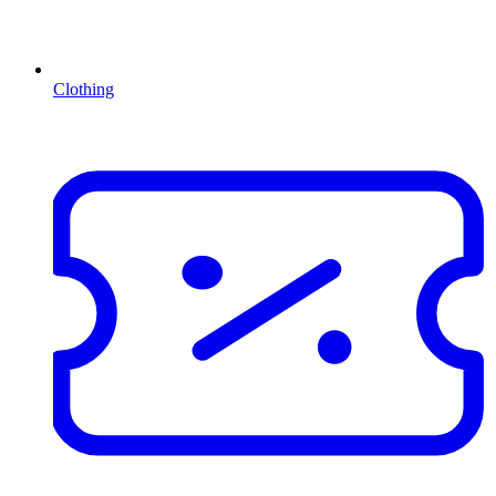
Clothing