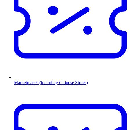
Marketplaces (including Chinese Stores)