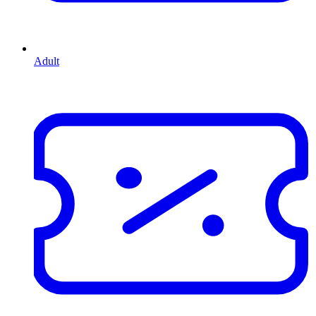
Adult