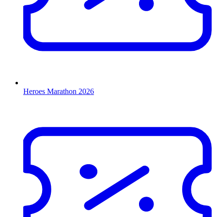
Heroes Marathon 2026