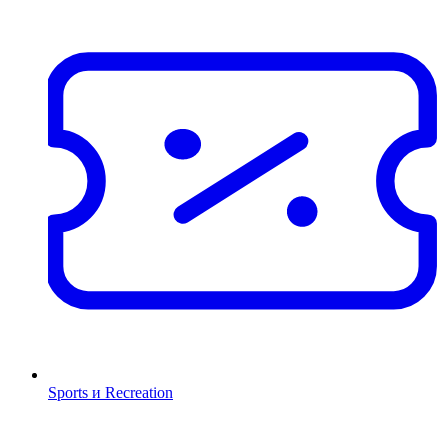
Sports и Recreation