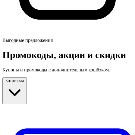
Выгодные предложения
Промокоды, акции и скидки
Купоны и промокоды с дополнительным кэшбэком.
Категории