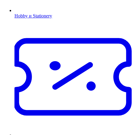
Hobby и Stationery