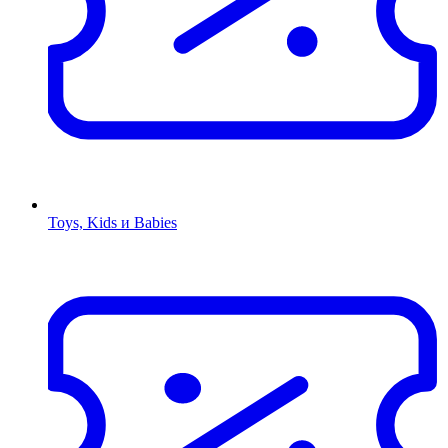
Toys, Kids и Babies