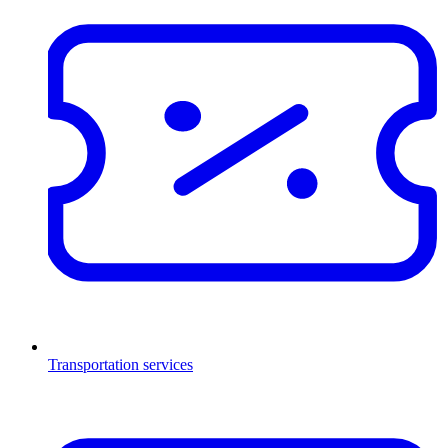
Transportation services