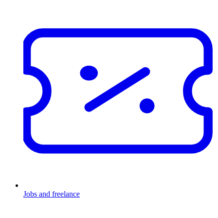
Jobs and freelance