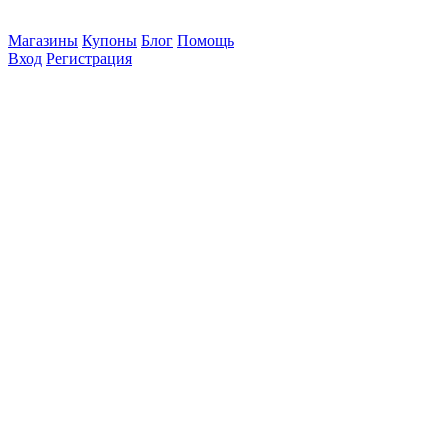
Магазины
Купоны
Блог
Помощь
Вход
Регистрация