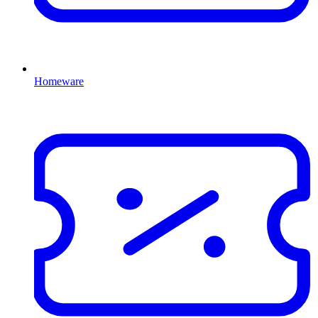
Homeware