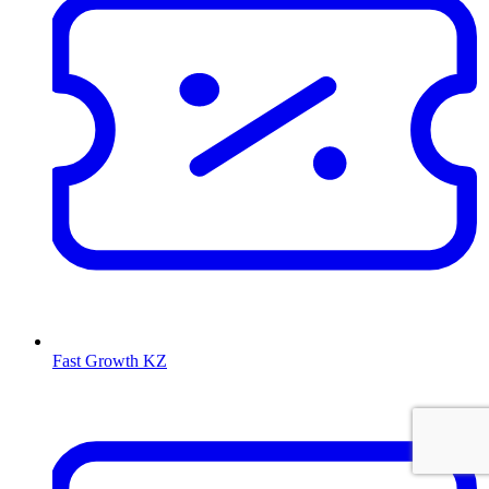
Fast Growth KZ