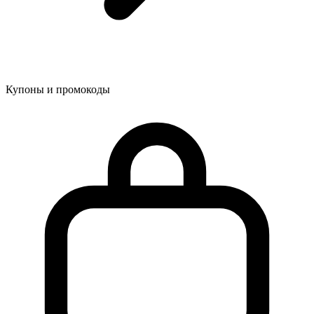
Купоны и промокоды