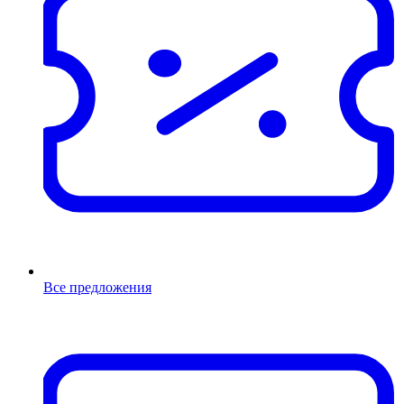
Все предложения