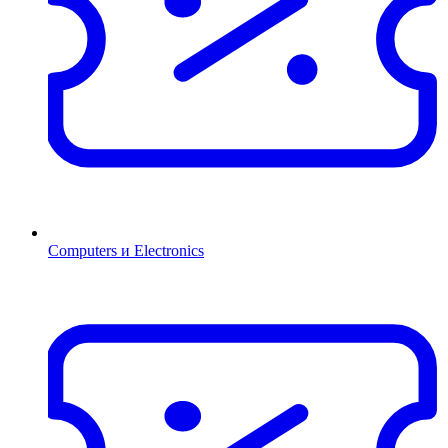
Computers и Electronics