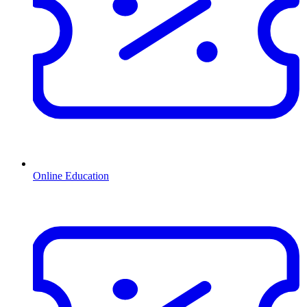
Online Education