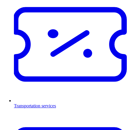
Transportation services