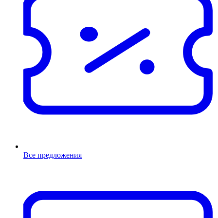
Все предложения