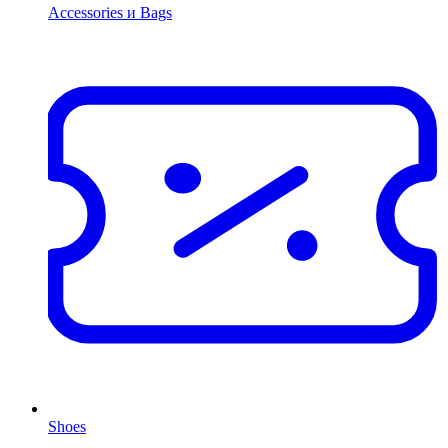
Accessories и Bags
Shoes