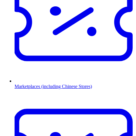
Marketplaces (including Chinese Stores)