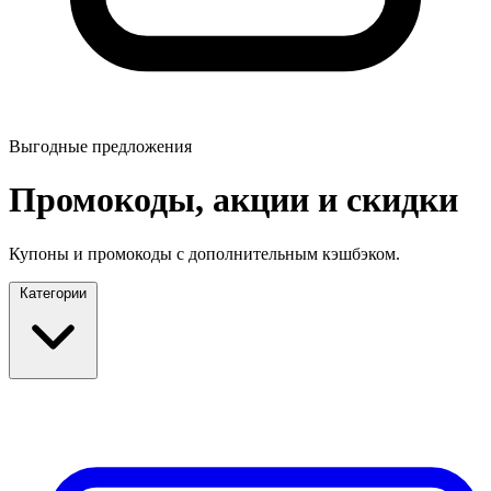
Выгодные предложения
Промокоды, акции и скидки
Купоны и промокоды с дополнительным кэшбэком.
Категории