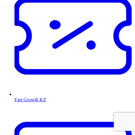
Fast Growth KZ