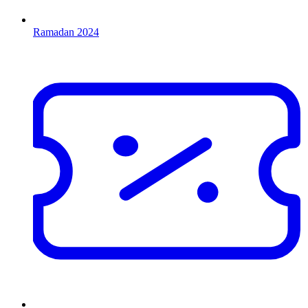
Ramadan 2024