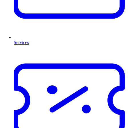
Services