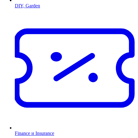
DIY, Garden
Finance и Insurance