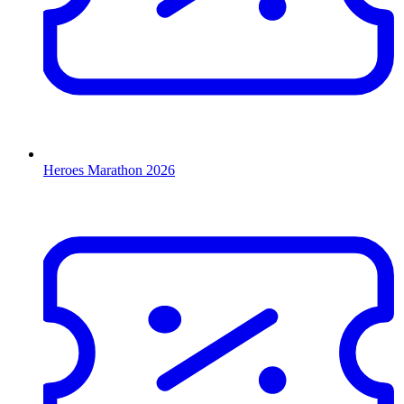
Heroes Marathon 2026