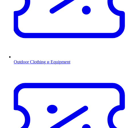
Outdoor Clothing и Equipment