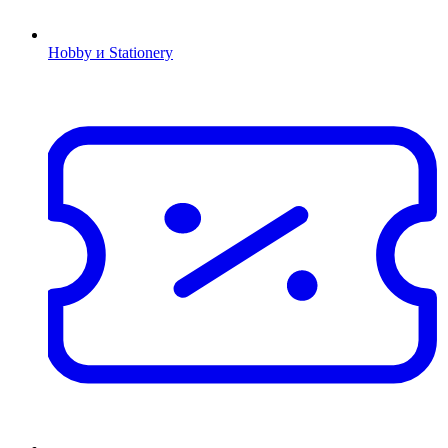
Hobby и Stationery