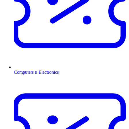
Computers и Electronics