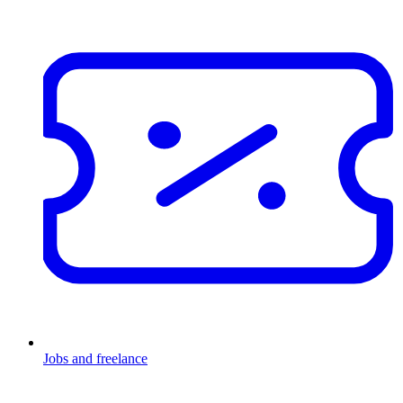
Jobs and freelance