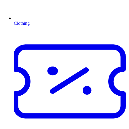
Clothing