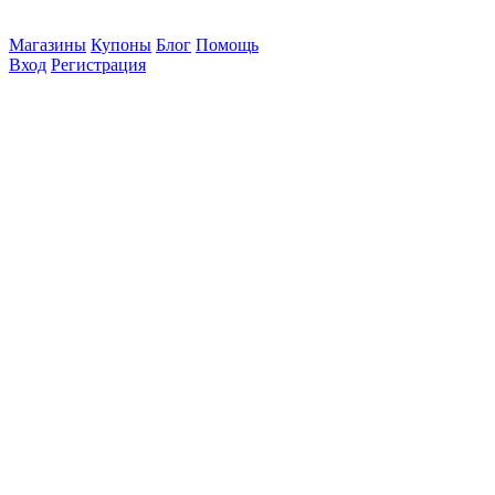
Магазины
Купоны
Блог
Помощь
Вход
Регистрация