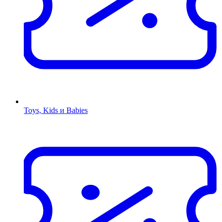
Toys, Kids и Babies