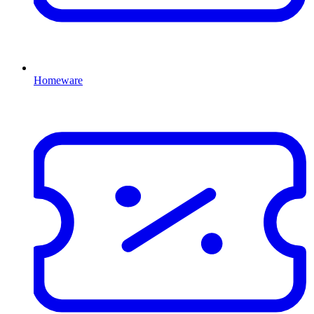
Homeware