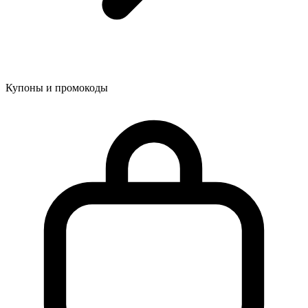
Купоны и промокоды