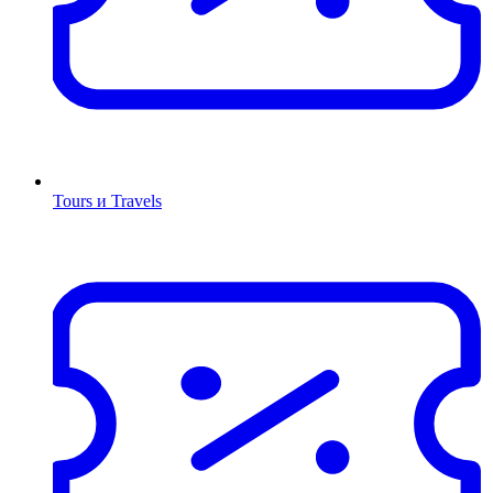
Tours и Travels