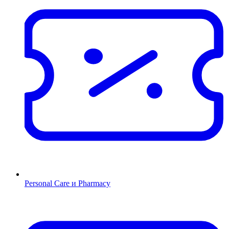
Personal Care и Pharmacy