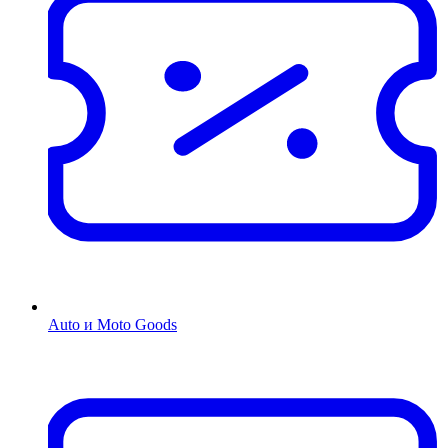
Auto и Moto Goods