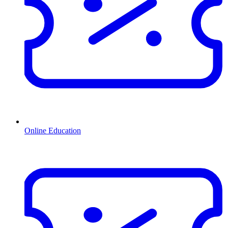
Online Education