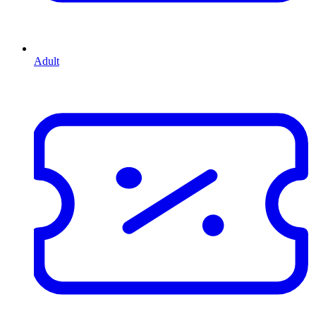
Adult