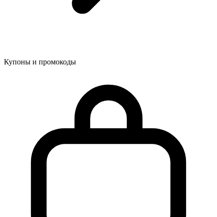
Купоны и промокоды