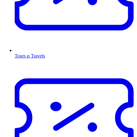
Tours и Travels