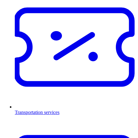
Transportation services