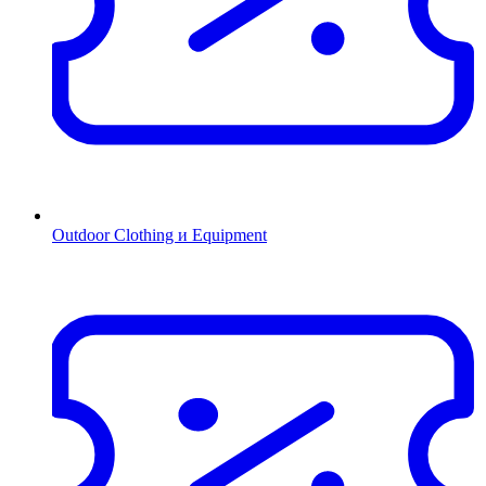
Outdoor Clothing и Equipment