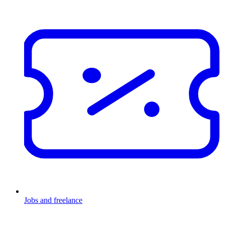
Jobs and freelance