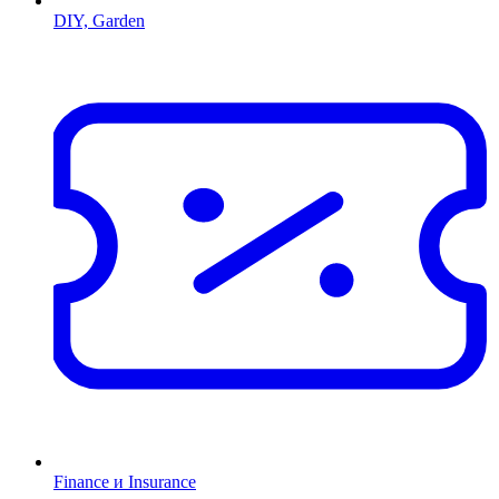
DIY, Garden
Finance и Insurance