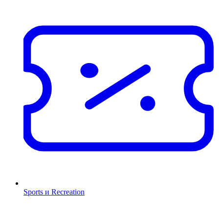
Sports и Recreation