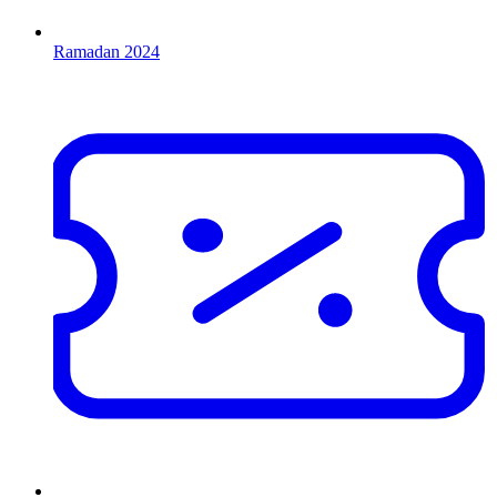
Ramadan 2024