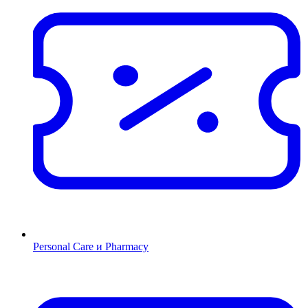
Personal Care и Pharmacy