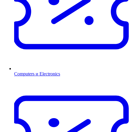
Computers и Electronics