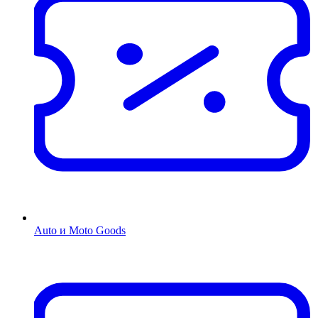
Auto и Moto Goods