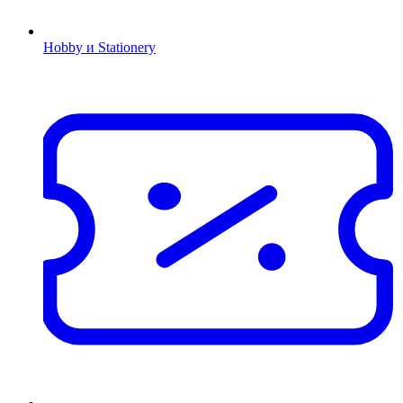
Hobby и Stationery