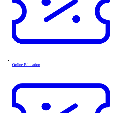
Online Education