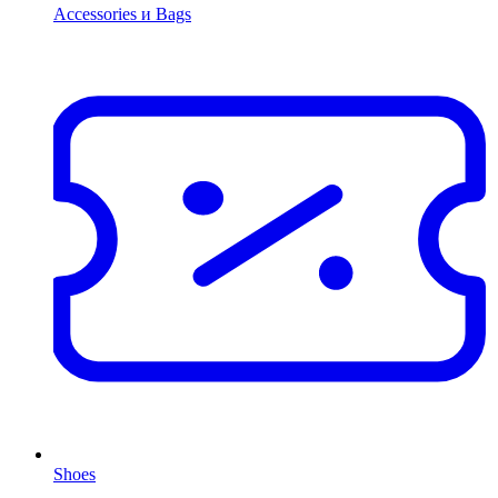
Accessories и Bags
Shoes