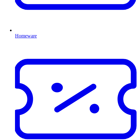
Homeware