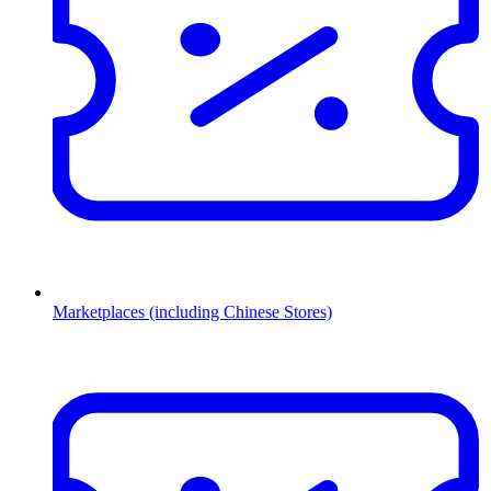
Marketplaces (including Chinese Stores)