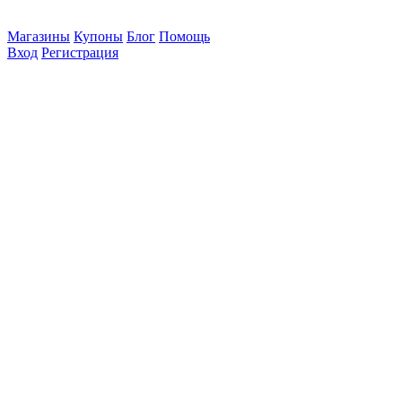
Магазины
Купоны
Блог
Помощь
Вход
Регистрация