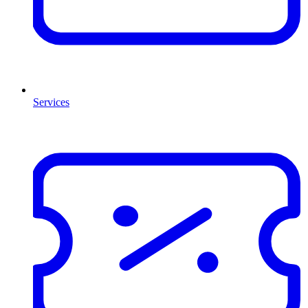
Services