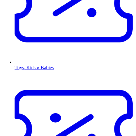
Toys, Kids и Babies