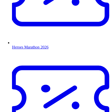
Heroes Marathon 2026