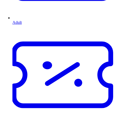
Adult