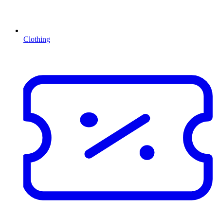
Clothing