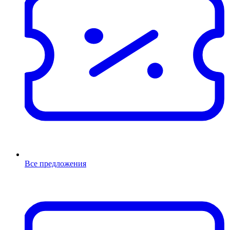
Все предложения