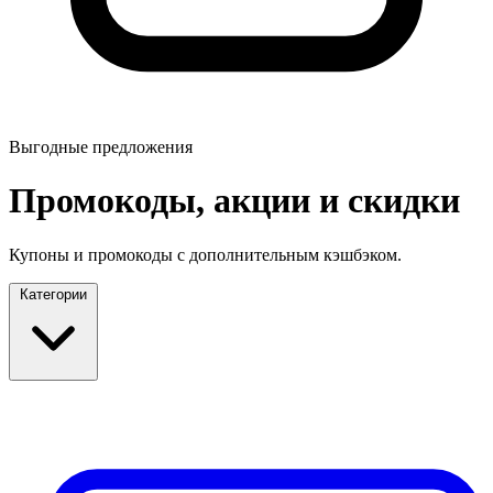
Выгодные предложения
Промокоды, акции и скидки
Купоны и промокоды с дополнительным кэшбэком.
Категории