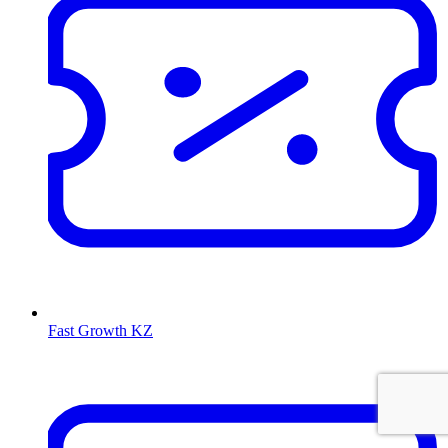
Fast Growth KZ