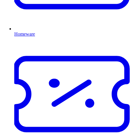
Homeware