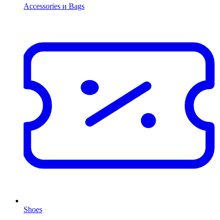
Accessories и Bags
Shoes