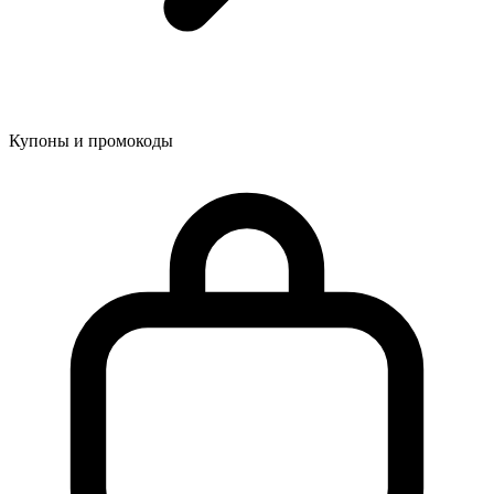
Купоны и промокоды