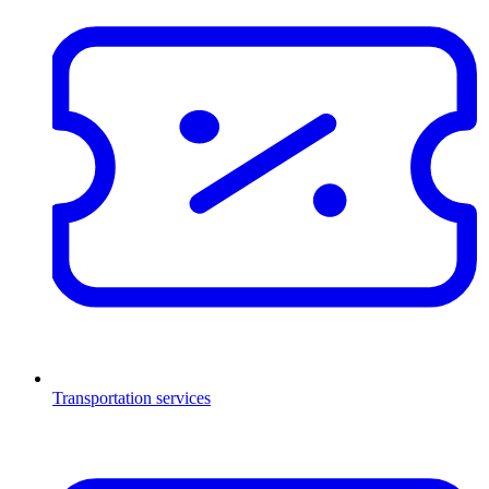
Transportation services