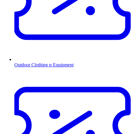
Outdoor Clothing и Equipment