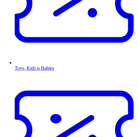
Toys, Kids и Babies