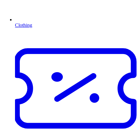
Clothing