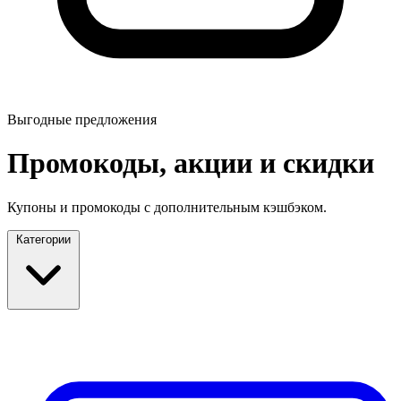
Выгодные предложения
Промокоды, акции и скидки
Купоны и промокоды с дополнительным кэшбэком.
Категории