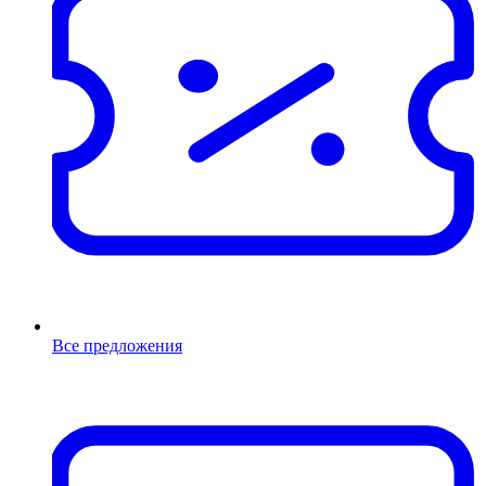
Все предложения