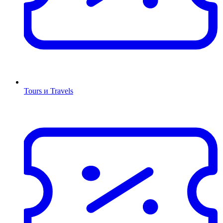
Tours и Travels