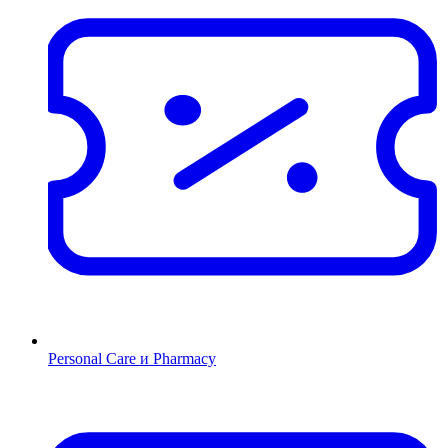
Personal Care и Pharmacy