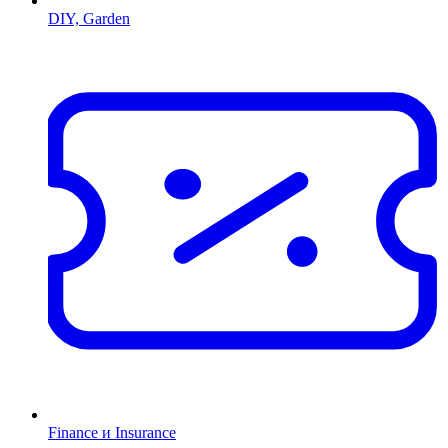
DIY, Garden
Finance и Insurance