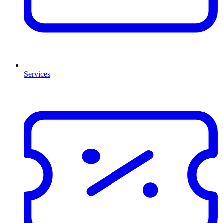
Services