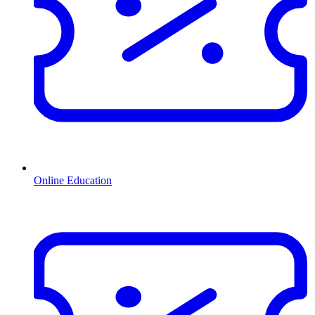
Online Education