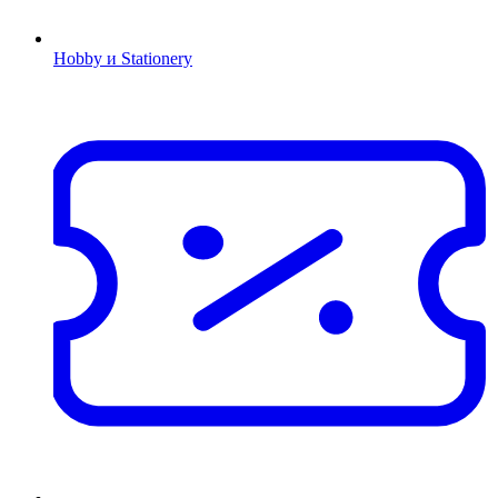
Hobby и Stationery