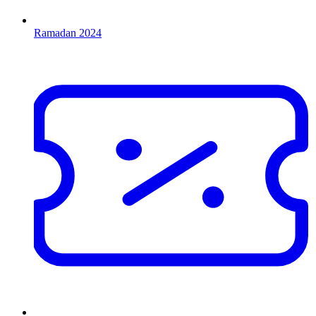
Ramadan 2024