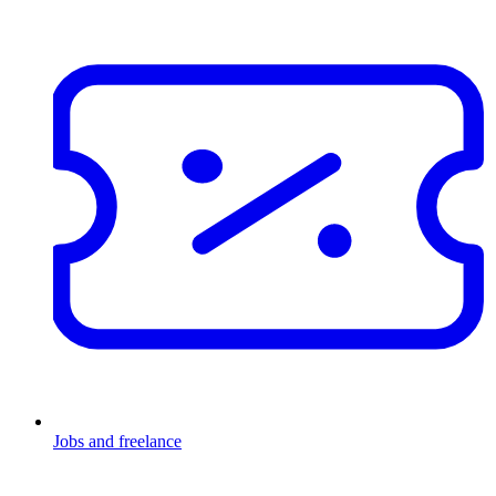
Jobs and freelance