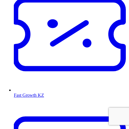
Fast Growth KZ