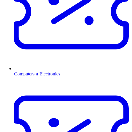
Computers и Electronics