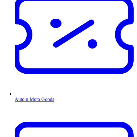
Auto и Moto Goods