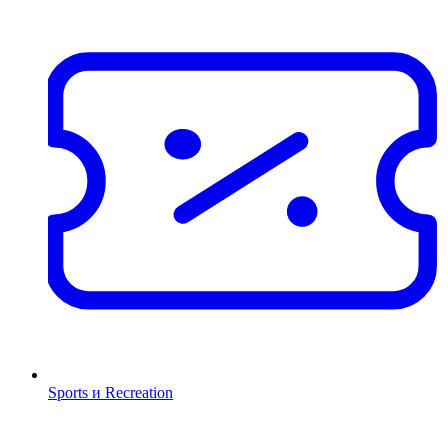
Sports и Recreation