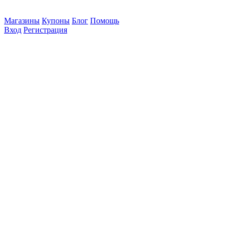
Магазины
Купоны
Блог
Помощь
Вход
Регистрация