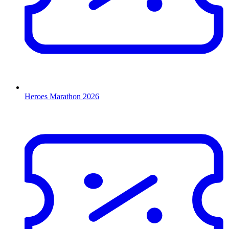
Heroes Marathon 2026