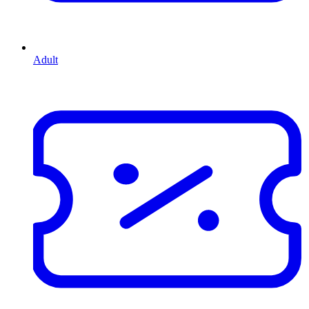
Adult