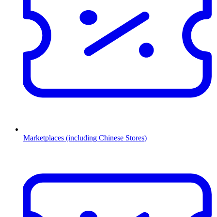
Marketplaces (including Chinese Stores)