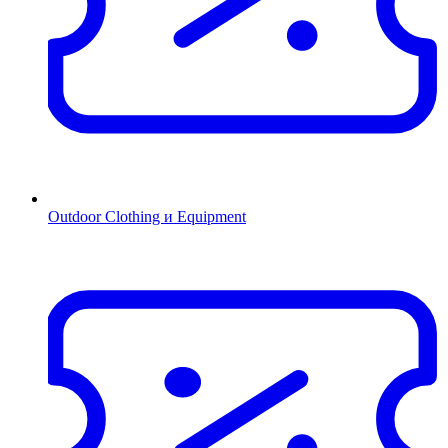
Outdoor Clothing и Equipment