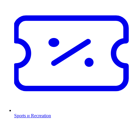
Sports и Recreation