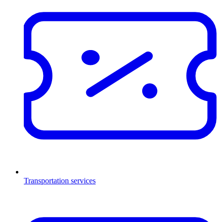
Transportation services