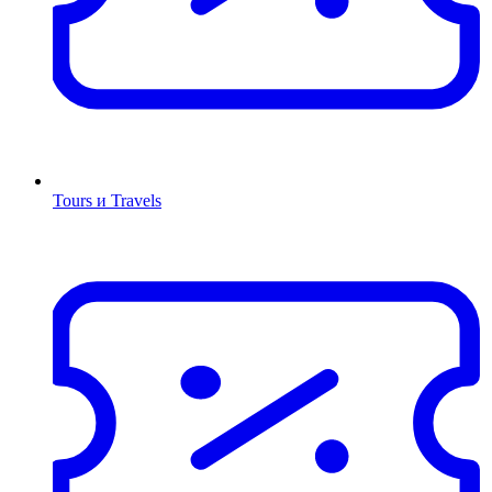
Tours и Travels