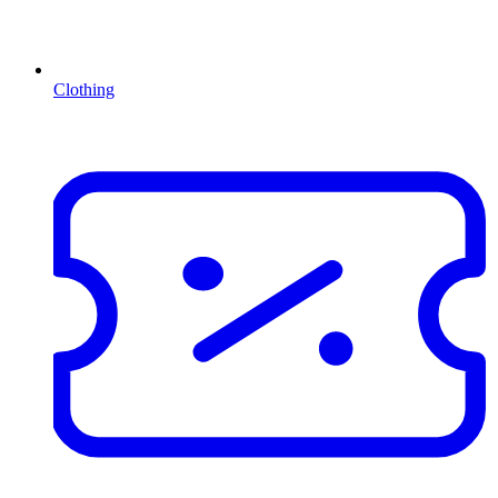
Clothing