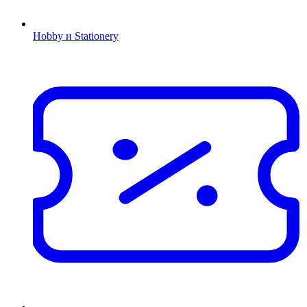
Hobby и Stationery