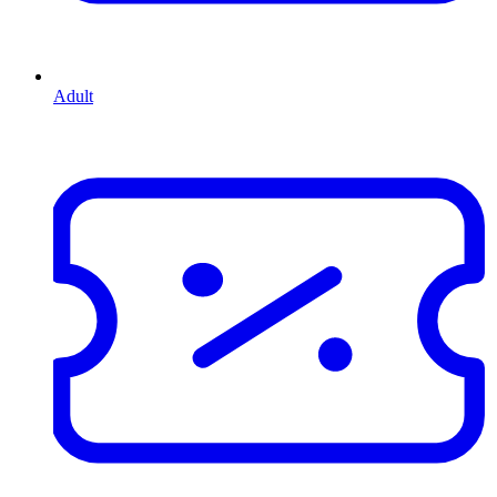
Adult