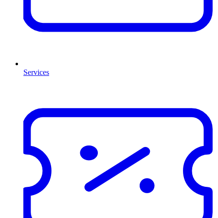
Services