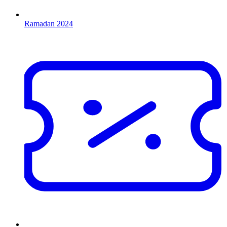
Ramadan 2024