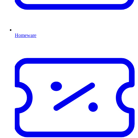
Homeware