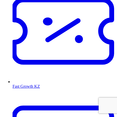
Fast Growth KZ