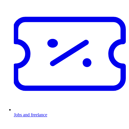
Jobs and freelance