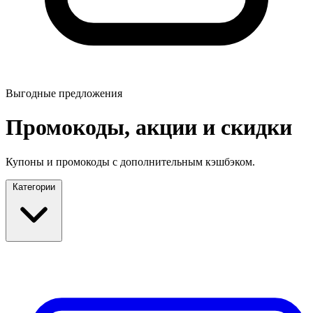
Выгодные предложения
Промокоды, акции и скидки
Купоны и промокоды с дополнительным кэшбэком.
Категории