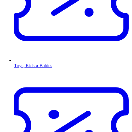
Toys, Kids и Babies