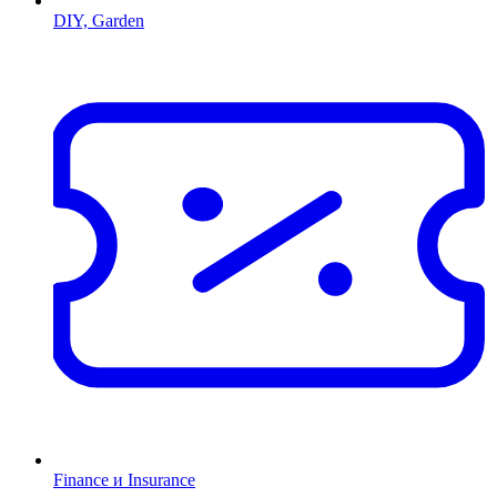
DIY, Garden
Finance и Insurance