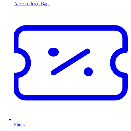
Accessories и Bags
Shoes