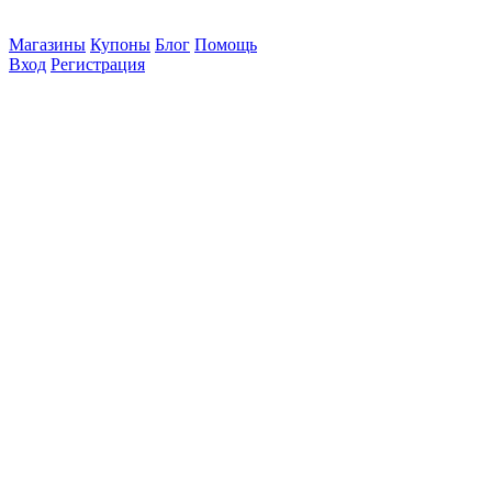
Магазины
Купоны
Блог
Помощь
Вход
Регистрация