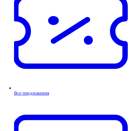
Все предложения