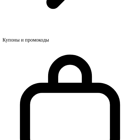
Купоны и промокоды