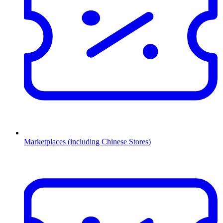
Marketplaces (including Chinese Stores)