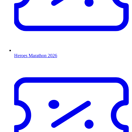
Heroes Marathon 2026