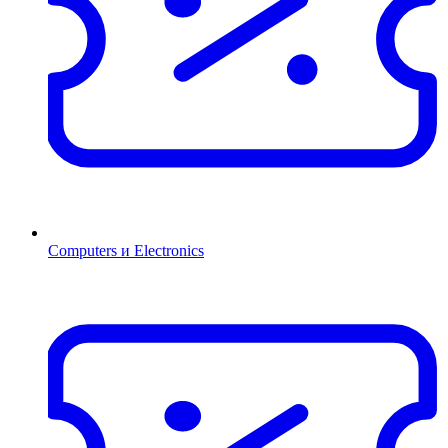
Computers и Electronics