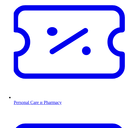
Personal Care и Pharmacy