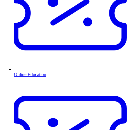
Online Education