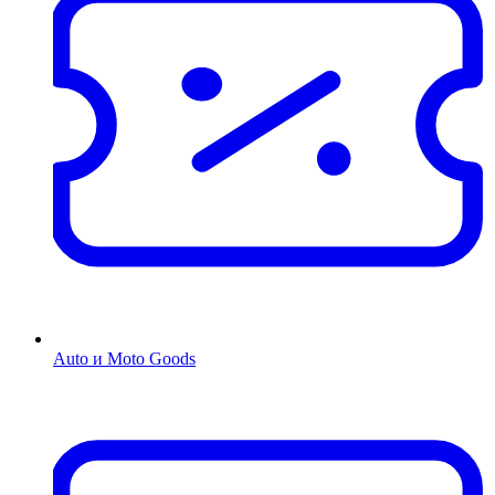
Auto и Moto Goods