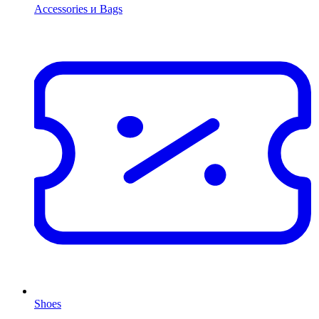
Accessories и Bags
Shoes