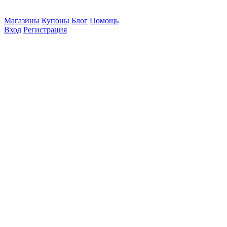
Магазины
Купоны
Блог
Помощь
Вход
Регистрация