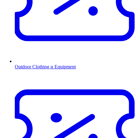
Outdoor Clothing и Equipment