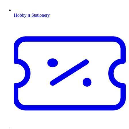
Hobby и Stationery