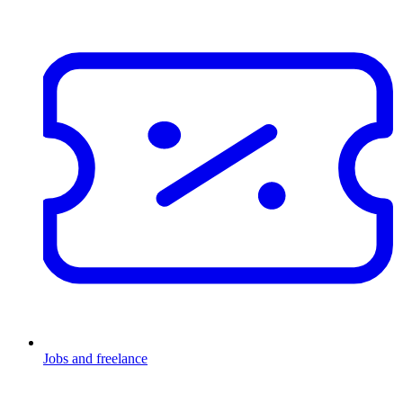
Jobs and freelance