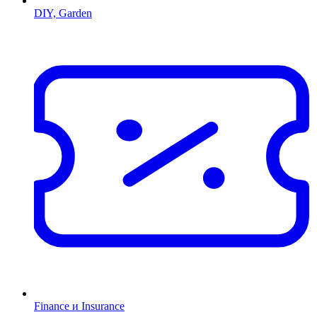
DIY, Garden
Finance и Insurance