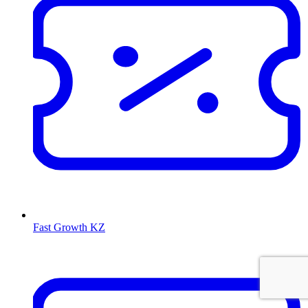
Fast Growth KZ