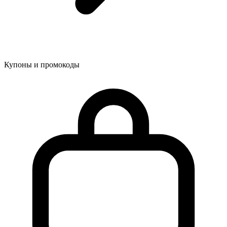
Купоны и промокоды