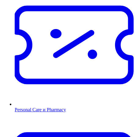
Personal Care и Pharmacy