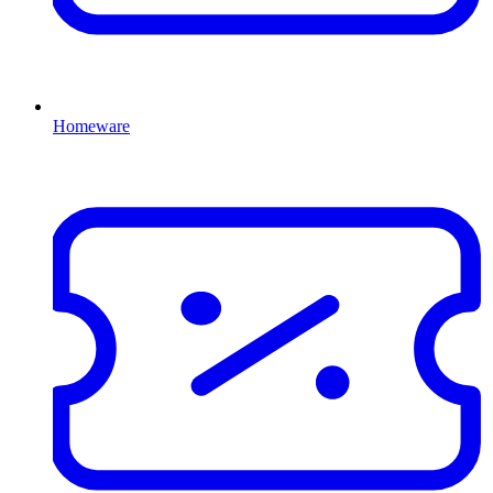
Homeware