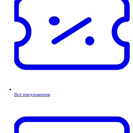
Все предложения