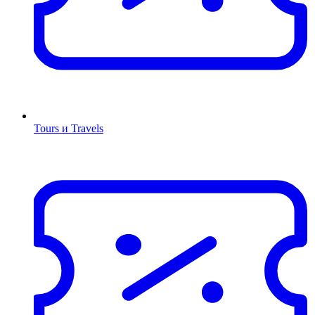
Tours и Travels