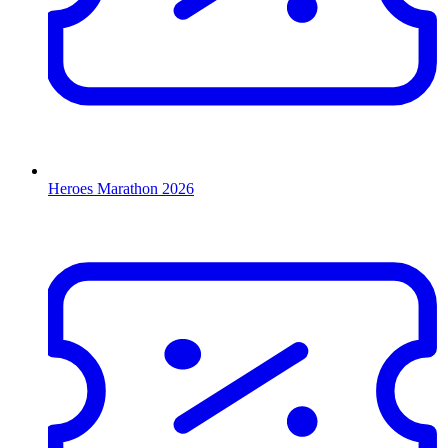
Heroes Marathon 2026