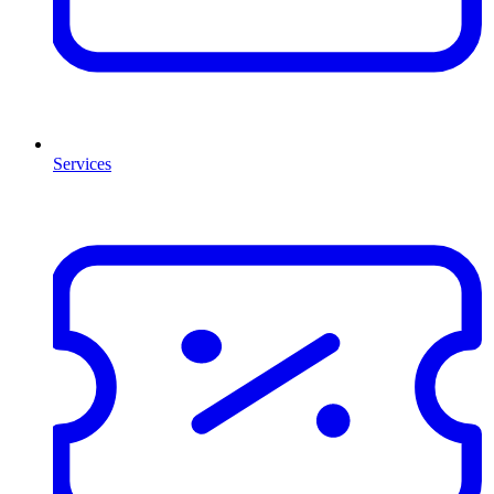
Services