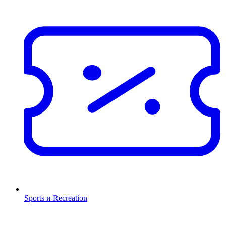
Sports и Recreation