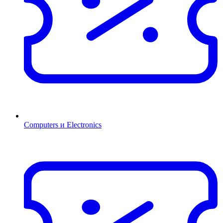
Computers и Electronics