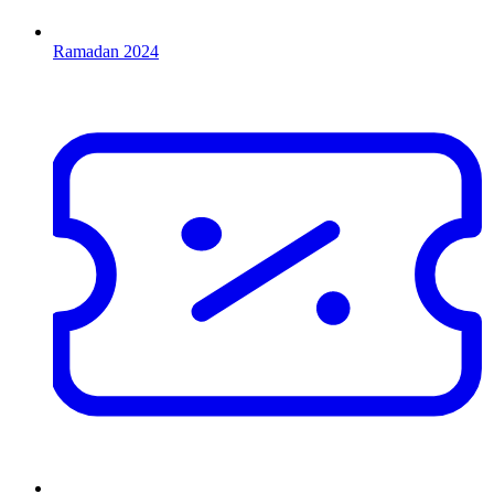
Ramadan 2024