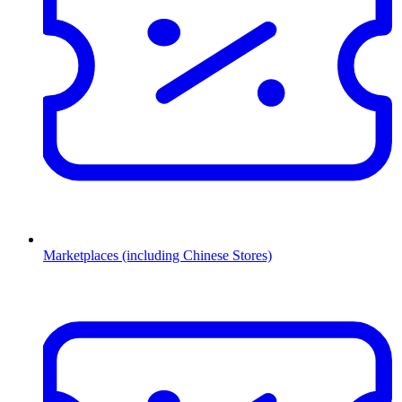
Marketplaces (including Chinese Stores)