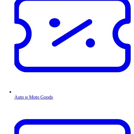
Auto и Moto Goods