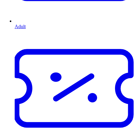
Adult