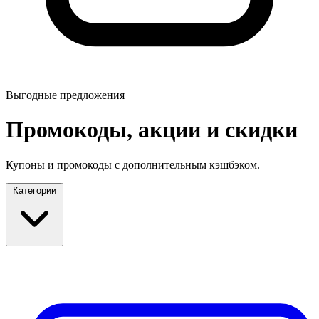
Выгодные предложения
Промокоды, акции и скидки
Купоны и промокоды с дополнительным кэшбэком.
Категории