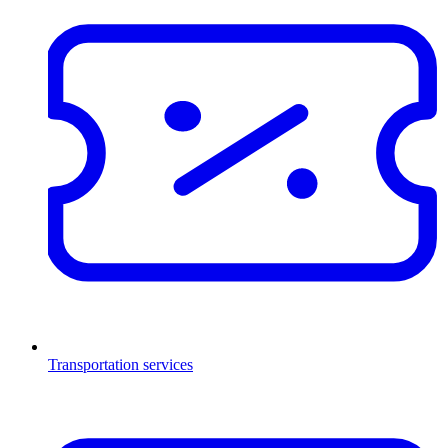
Transportation services