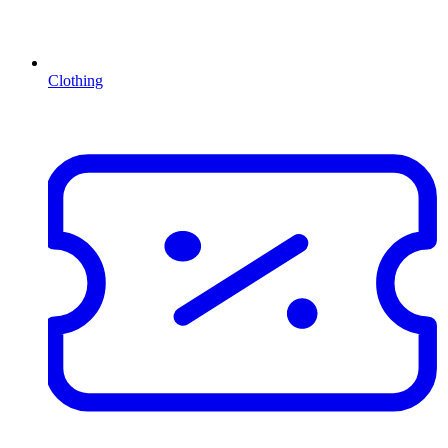
Clothing