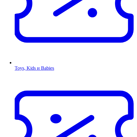
Toys, Kids и Babies