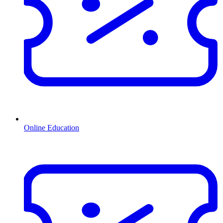
Online Education