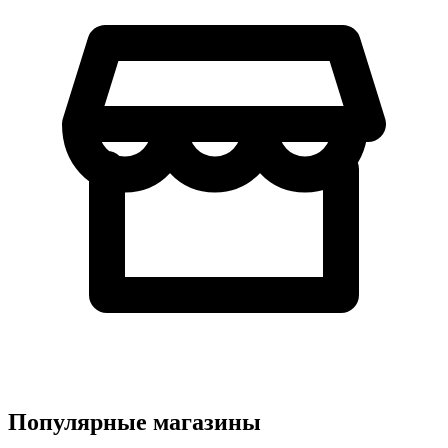
Популярные магазины