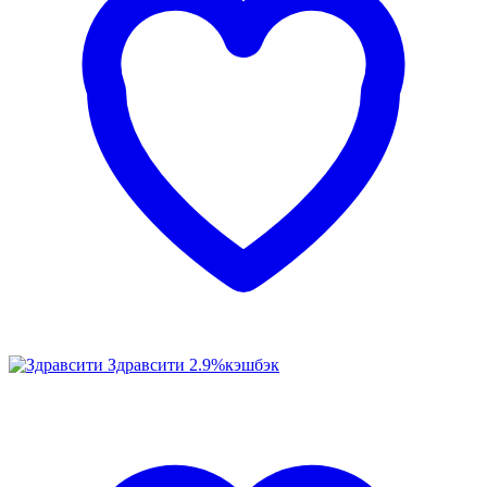
Здравсити
2.9%
кэшбэк