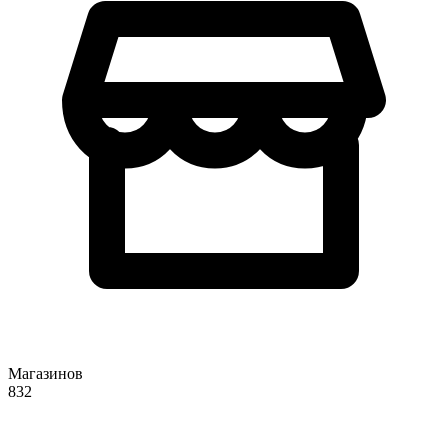
Магазинов
832