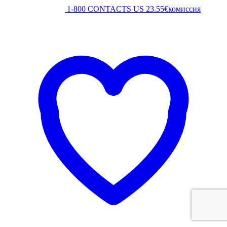
1-800 CONTACTS US
23.55€
комиссия