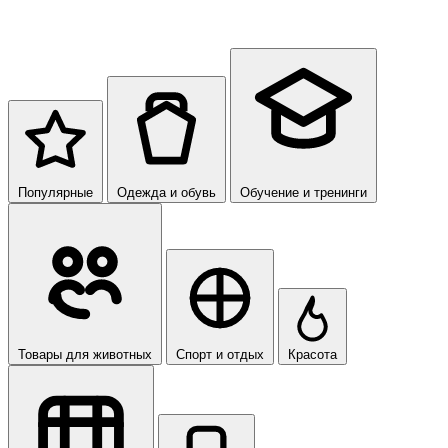
Популярные
Одежда и обувь
Обучение и тренинги
Товары для животных
Спорт и отдых
Красота