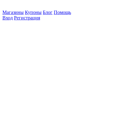
Магазины
Купоны
Блог
Помощь
Вход
Регистрация