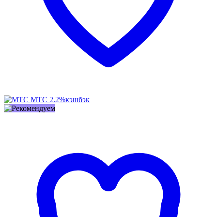
МТС
2.2%
кэшбэк