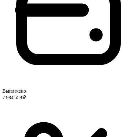
Выплачено
7 984 559 ₽