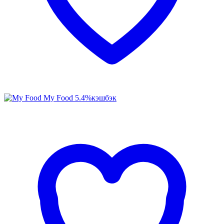
My Food
5.4%
кэшбэк