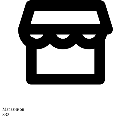
Магазинов
832