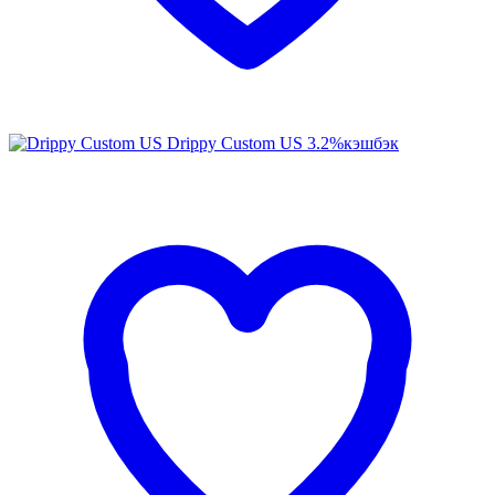
Drippy Custom US
3.2%
кэшбэк