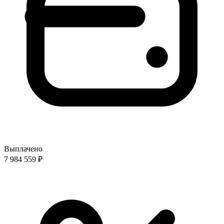
Выплачено
7 984 559 ₽