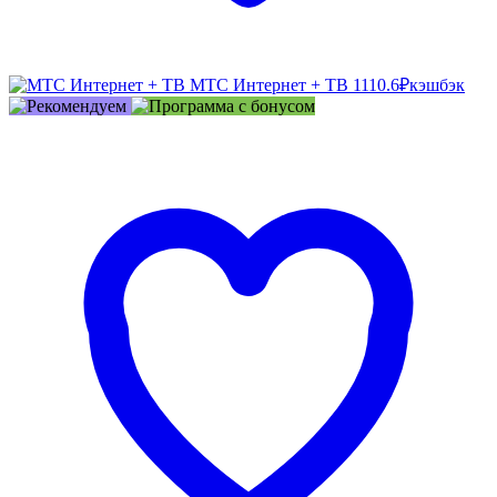
МТС Интернет + ТВ
1110.6₽
кэшбэк