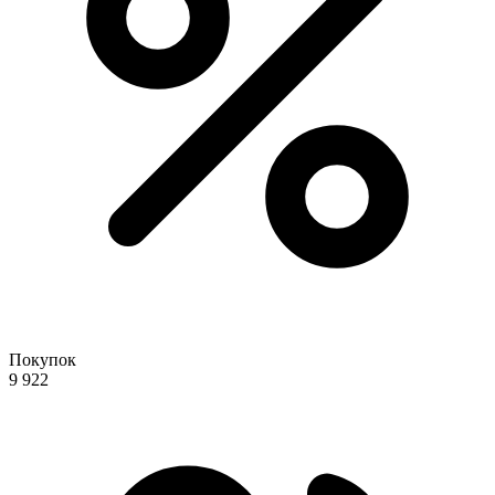
Покупок
9 922