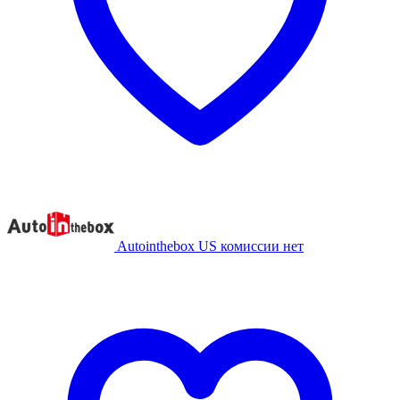
Autointhebox US
комиссии нет