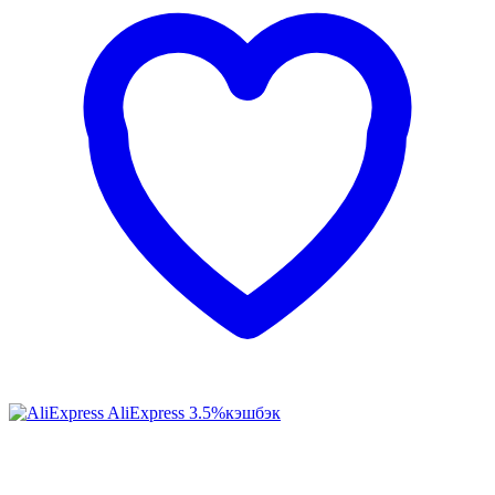
AliExpress
3.5%
кэшбэк