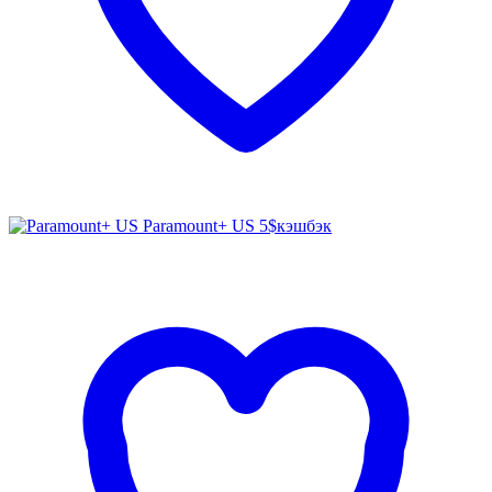
Paramount+ US
5$
кэшбэк