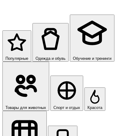
Популярные
Одежда и обувь
Обучение и тренинги
Товары для животных
Спорт и отдых
Красота