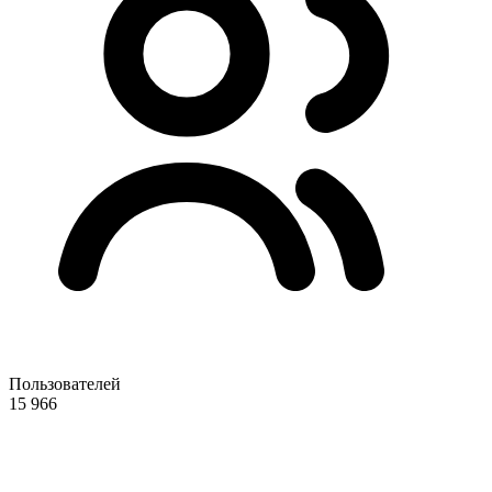
Пользователей
15 966