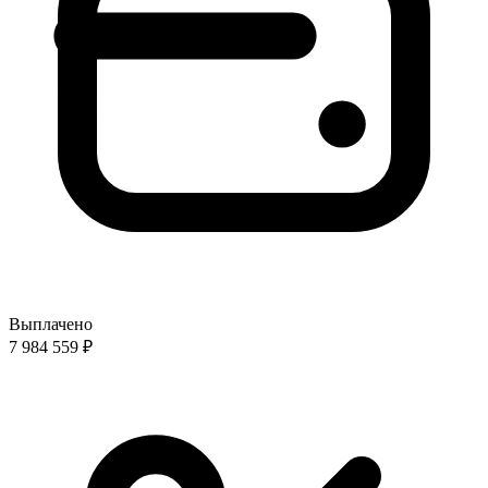
Выплачено
7 984 559 ₽