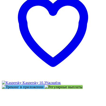
Kaspersky
10.3%
кэшбэк