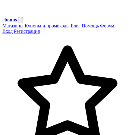
c
bonus
Магазины
Купоны и промокоды
Блог
Помощь
Форум
Вход
Регистрация