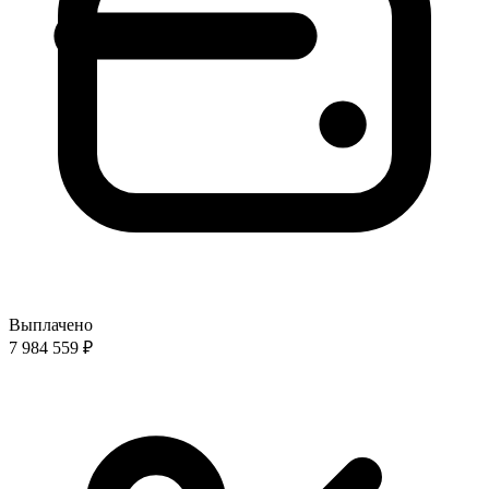
Выплачено
7 984 559 ₽