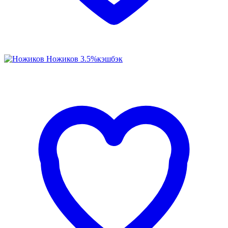
Ножиков
3.5%
кэшбэк