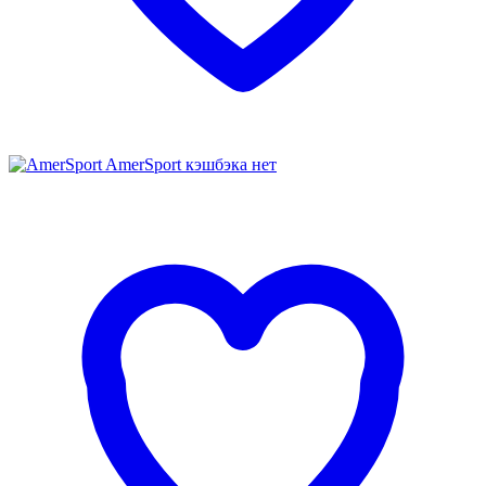
AmerSport
кэшбэка нет