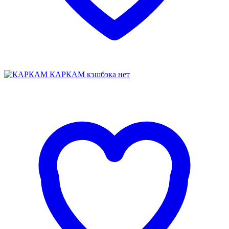
КАРКАМ
кэшбэка нет