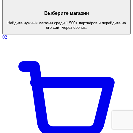
Выберите магазин
Найдите нужный магазин среди 1 500+ партнёров и перейдите на
его сайт через cbonus.
02