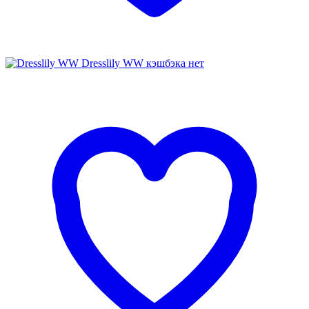
Dresslily WW
кэшбэка нет