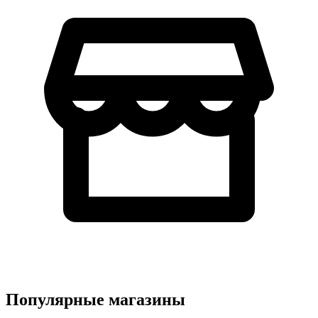
Популярные магазины