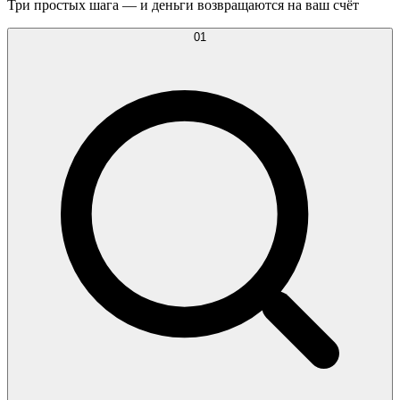
Три простых шага — и деньги возвращаются на ваш счёт
01