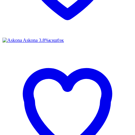
Askona
3.8%
кэшбэк