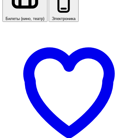
Билеты (кино, театр)
Электроника