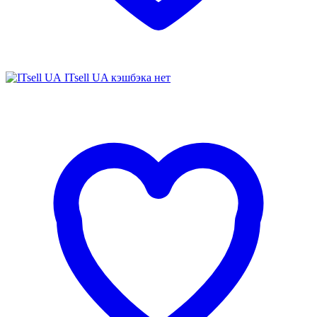
ITsell UA
кэшбэка нет