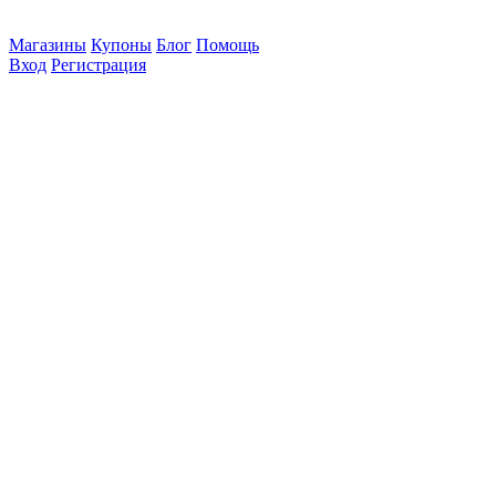
Магазины
Купоны
Блог
Помощь
Вход
Регистрация