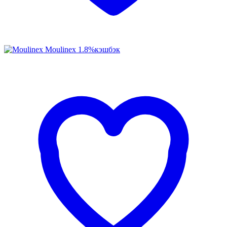
Moulinex
1.8%
кэшбэк