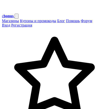
c
bonus
Магазины
Купоны и промокоды
Блог
Помощь
Форум
Вход
Регистрация