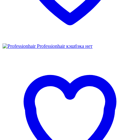
Professionhair
кэшбэка нет