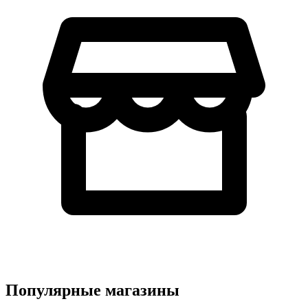
Популярные магазины