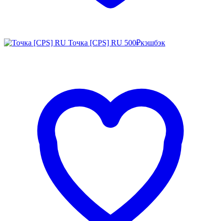
Точка [CPS] RU
500₽
кэшбэк