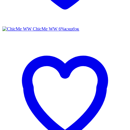
ChicMe WW
6%
кэшбэк