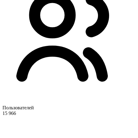
Пользователей
15 966