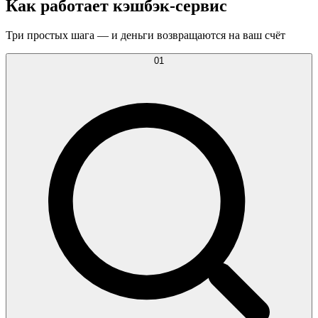
Как работает кэшбэк-сервис
Три простых шага — и деньги возвращаются на ваш счёт
01