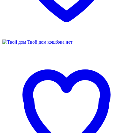
Твой дом
кэшбэка нет