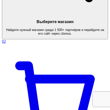
Выберите магазин
Найдите нужный магазин среди 1 500+ партнёров и перейдите на
его сайт через cbonus.
02