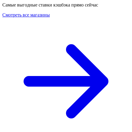
Самые выгодные ставки кэшбэка прямо сейчас
Смотреть все магазины