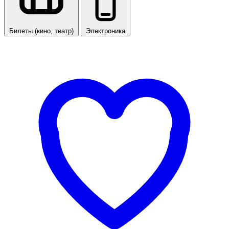
Билеты (кино, театр)
Электроника